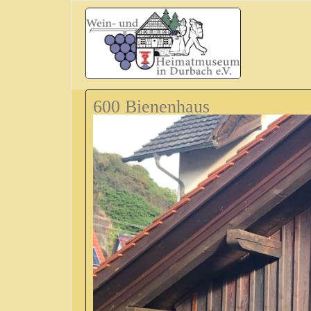
600 Bienenhaus